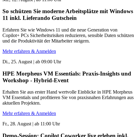
So schützen Sie moderne Arbeitsplätze mit Windows
11 inkl. Lieferando Gutschein
Erfahren Sie wie Windows 11 und die neue Generation von
Copilot+ PCs Sicherheitsrisiken reduzieren, sensible Daten schützen
und die Produktivität der Mitarbeiter steigern.
Mehr erfahren & Anmelden
Di., 25. August | ab 09:00 Uhr
HPE Morpheus VM Essentials: Praxis-Insights und
Workshop - Hybrid-Event
Erhalten Sie aus erster Hand wertvolle Einblicke in HPE Morpheus
VM Essentials und profitieren Sie von praxisnahen Erfahrungen aus
aktuellen Projekten.
Mehr erfahren & Anmelden
Fr., 28. August | ab 11:00 Uhr
Demo-Session: Copilot Coworker live erleben inkl.