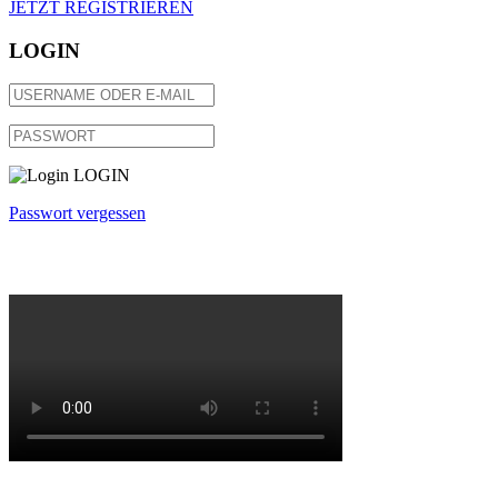
JETZT REGISTRIEREN
LOGIN
LOGIN
Passwort vergessen