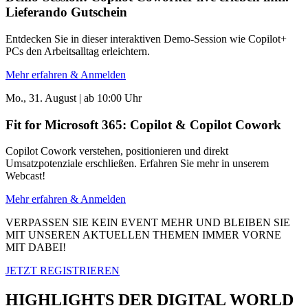
Lieferando Gutschein
Entdecken Sie in dieser interaktiven Demo-Session wie Copilot+
PCs den Arbeitsalltag erleichtern.
Mehr erfahren & Anmelden
Mo., 31. August | ab 10:00 Uhr
Fit for Microsoft 365: Copilot & Copilot Cowork
Copilot Cowork verstehen, positionieren und direkt
Umsatzpotenziale erschließen. Erfahren Sie mehr in unserem
Webcast!
Mehr erfahren & Anmelden
VERPASSEN SIE KEIN EVENT MEHR UND BLEIBEN SIE
MIT UNSEREN AKTUELLEN THEMEN IMMER VORNE
MIT DABEI!
JETZT REGISTRIEREN
HIGHLIGHTS DER DIGITAL WORLD