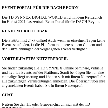
EVENT PORTAL FÜR DIE DACH REGION
Die TD SYNNEX DIGITAL WORLD wird mit dem Re-Launch
im Herbst 2021 das zentrale Event Portal für die DACH Region.
RUNDUM ERREICHBAR
Die Plattform ist 24x7 online! Auch wenn an einzelnen Tagen keine
Events stattfinden, ist die Plattform mit interessantem Content und
den Aufzeichnungen der vergangenen Events verfügbar.
VORTEILHAFTES NUTZERPROFIL
Sie finden zukünftig alle TD SYNNEX Online Seminare, virtuelle
und hybride Events auf der Plattform. Somit benötigen Sie nur eine
einmalige Registrierung und können sich mit Ihrem Nutzerprofil für
alle zukünftigen Veranstaltungen anmelden. Die Übersicht über Ihre
angemeldeten Events haben Sie in Ihrem Nutzerprofil.
CHAT
Nutzen Sie den 1:1 oder Gruppenchat um sich mit der TD