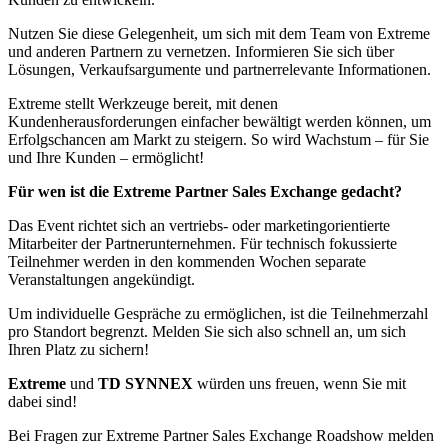
Nutzen Sie diese Gelegenheit, um sich mit dem Team von Extreme
und anderen Partnern zu vernetzen. Informieren Sie sich über
Lösungen, Verkaufsargumente und partnerrelevante Informationen.
Extreme stellt Werkzeuge bereit, mit denen
Kundenherausforderungen einfacher bewältigt werden können, um
Erfolgschancen am Markt zu steigern. So wird Wachstum – für Sie
und Ihre Kunden – ermöglicht!
Für wen ist die Extreme Partner Sales Exchange gedacht?
Das Event richtet sich an vertriebs- oder marketingorientierte
Mitarbeiter der Partnerunternehmen. Für technisch fokussierte
Teilnehmer werden in den kommenden Wochen separate
Veranstaltungen angekündigt.
Um individuelle Gespräche zu ermöglichen, ist die Teilnehmerzahl
pro Standort begrenzt. Melden Sie sich also schnell an, um sich
Ihren Platz zu sichern!
Extreme
und
TD SYNNEX
würden uns freuen, wenn Sie mit
dabei sind!
Bei Fragen zur Extreme Partner Sales Exchange Roadshow melden