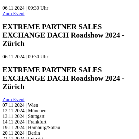
06.11.2024 | 09:30 Uhr
Zum Event
EXTREME PARTNER SALES
EXCHANGE DACH Roadshow 2024 -
Zürich
06.11.2024 | 09:30 Uhr
EXTREME PARTNER SALES
EXCHANGE DACH Roadshow 2024 -
Zürich
Zum Event
07.11.2024 | Wien
12.11.2024 | München
13.11.2024 | Stuttgart
14.11.2024 | Frankfurt
19.11.2024 | Hamburg/Soltau
20.11.2024 | Berlin
21.11.2024 | Leipzig