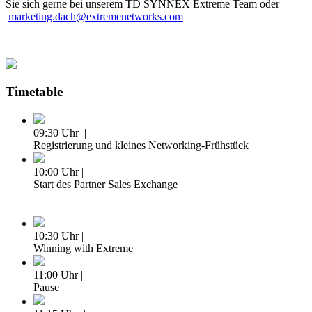
Sie sich gerne bei unserem TD SYNNEX Extreme Team oder
marketing.dach@extremenetworks.com
Timetable
09:30 Uhr |
Registrierung und kleines Networking-Frühstück
10:00 Uhr |
Start des Partner Sales Exchange
10:30 Uhr |
Winning with Extreme
11:00 Uhr |
Pause