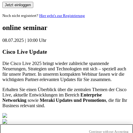
Jetzt einloggen
Noch nicht registriert?
Hier geht's zur Registrierung
online seminar
08.07.2025 | 10:00 Uhr
Cisco Live Update
Die Cisco Live 2025 bringt wieder zahlreiche spannende
Neuerungen, Strategien und Technologien mit sich – speziell auch
für unsere Partner. In unserem kompakten Webinar fassen wir die
wichtigsten Partner-relevanten Updates für Sie zusammen.
Erhalten Sie einen Überblick über die zentralen Themen der Cisco
Live, aktuelle Entwicklungen im Bereich
Enterprise
Networking
sowie
Meraki Updates und Promotions
, die für Ihr
Business relevant sind.
Continue without Accepting