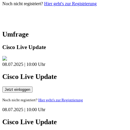
Noch nicht registriert?
Hier geht's zur Registrierung
Umfrage
Cisco Live Update
08.07.2025 | 10:00 Uhr
Cisco Live Update
Jetzt einloggen
Noch nicht registriert?
Hier geht's zur Registrierung
08.07.2025 | 10:00 Uhr
Cisco Live Update