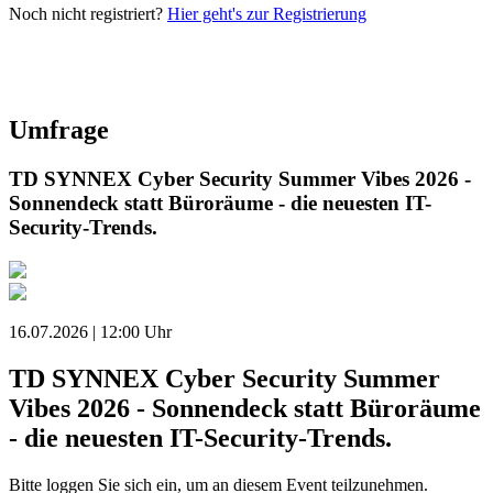
Noch nicht registriert?
Hier geht's zur Registrierung
Umfrage
TD SYNNEX Cyber Security Summer Vibes 2026 -
Sonnendeck statt Büroräume - die neuesten IT-
Security-Trends.
16.07.2026 | 12:00 Uhr
TD SYNNEX Cyber Security Summer
Vibes 2026 - Sonnendeck statt Büroräume
- die neuesten IT-Security-Trends.
Bitte loggen Sie sich ein, um an diesem Event teilzunehmen.