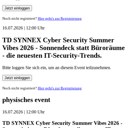
Jetzt einloggen
Noch nicht registriert?
Hier geht's zur Registrierung
16.07.2026 | 12:00 Uhr
TD SYNNEX Cyber Security Summer
Vibes 2026 - Sonnendeck statt Büroräume
- die neuesten IT-Security-Trends.
Bitte loggen Sie sich ein, um an diesem Event teilzunehmen.
Jetzt einloggen
Noch nicht registriert?
Hier geht's zur Registrierung
physisches event
16.07.2026 | 12:00 Uhr
TD SYNNEX Cyber Security Summer Vibes 2026 -