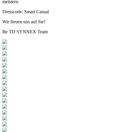
meistern.
Dresscode: Smart Casual
Wir freuen uns auf Sie!
Ihr TD SYNNEX Team