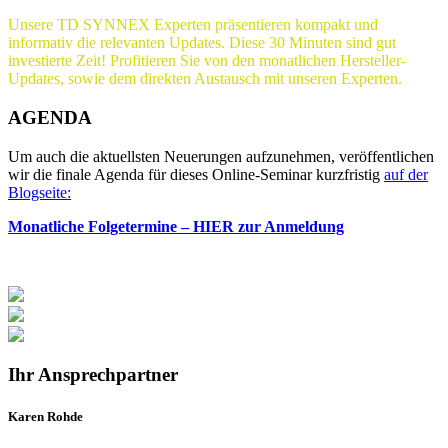
Unsere TD SYNNEX Experten präsentieren kompakt und
informativ die relevanten Updates. Diese 30 Minuten sind gut
investierte Zeit! Profitieren Sie von den monatlichen Hersteller-
Updates, sowie dem direkten Austausch mit unseren Experten.
AGENDA
Um auch die aktuellsten Neuerungen aufzunehmen, veröffentlichen
wir die finale Agenda für dieses Online-Seminar kurzfristig
auf der
Blogseite:
Monatliche Folgetermine – HIER zur Anmeldung
Ihr Ansprechpartner
Karen Rohde