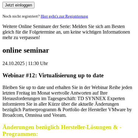
Jetzt einloggen
Noch nicht registriert?
Hier geht's zur Registrierung
Weitere Online Seminare der Serie: Melden Sie sich am Besten
gleich für die Folgetermine an, um keine wichtigen Informationen
mehr zu verpassen!
online seminar
24.10.2025 | 11:30 Uhr
Webinar #12: Virtualisierung up to date
Bleiben Sie up to date und erhalten Sie in der Webinar Reihe jeden
letzten Freitag im Monat wertvolle Antworten auf Ihre
Herausforderungen im Tagesgeschäft: TD SYNNEX Experten
informieren Sie in aller Kürze über die aktuelle Änderungen
bezüglich Partnerprogramm & Portfolio der Hersteller VMware by
Broadcom, Omnissa und Veeam.
Änderungen bezüglich Hersteller-Lösungen & -
Programmen: