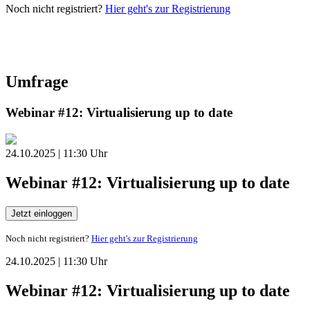
Noch nicht registriert?
Hier geht's zur Registrierung
Umfrage
Webinar #12: Virtualisierung up to date
24.10.2025 | 11:30 Uhr
Webinar #12: Virtualisierung up to date
Jetzt einloggen
Noch nicht registriert?
Hier geht's zur Registrierung
24.10.2025 | 11:30 Uhr
Webinar #12: Virtualisierung up to date