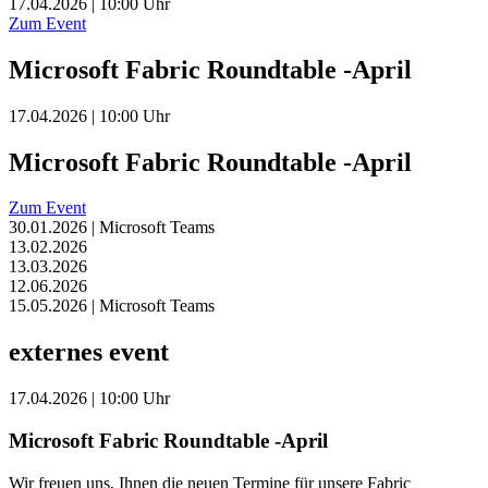
17.04.2026 | 10:00 Uhr
Zum Event
Microsoft Fabric Roundtable -April
17.04.2026 | 10:00 Uhr
Microsoft Fabric Roundtable -April
Zum Event
30.01.2026 | Microsoft Teams
13.02.2026
13.03.2026
12.06.2026
15.05.2026 | Microsoft Teams
externes event
17.04.2026 | 10:00 Uhr
Microsoft Fabric Roundtable -April
Wir freuen uns, Ihnen die neuen Termine für unsere Fabric