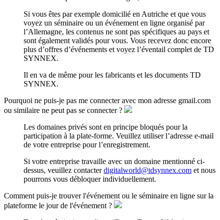
Si vous êtes par exemple domicilié en Autriche et que vous
voyez un séminaire ou un événement en ligne organisé par
l’Allemagne, les contenus ne sont pas spécifiques au pays et
sont également validés pour vous. Vous recevez donc encore
plus d’offres d’événements et voyez l’éventail complet de TD
SYNNEX.
Il en va de même pour les fabricants et les documents TD
SYNNEX.
Pourquoi ne puis-je pas me connecter avec mon adresse gmail.com
ou similaire ne peut pas se connecter ?
Les domaines privés sont en principe bloqués pour la
participation à la plate-forme. Veuillez utiliser l’adresse e-mail
de votre entreprise pour l’enregistrement.
Si votre entreprise travaille avec un domaine mentionné ci-
dessus, veuillez contacter
digitalworld@tdsynnex.com
et nous
pourrons vous débloquer individuellement.
Comment puis-je trouver l'événement ou le séminaire en ligne sur la
plateforme le jour de l'événement ?